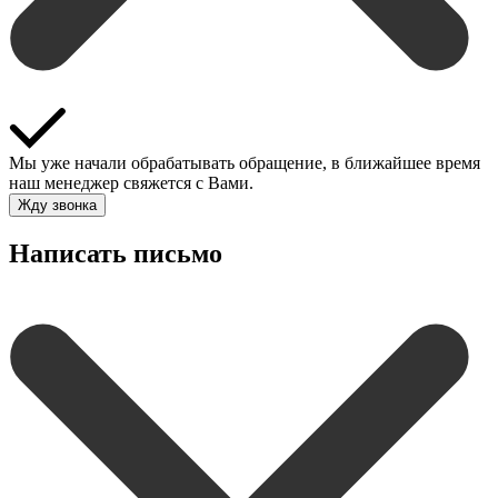
Мы уже начали обрабатывать обращение, в ближайшее время
наш менеджер свяжется с Вами.
Жду звонка
Написать письмо