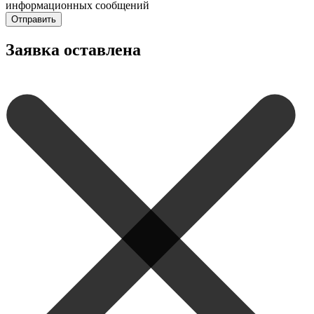
информационных сообщений
Отправить
Заявка оставлена