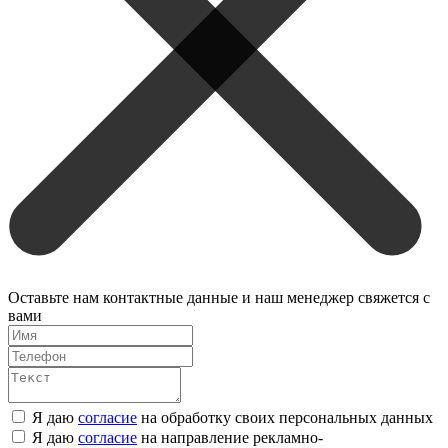
Оставьте нам контактные данные и наш менеджер свяжется с
вами
Я даю
согласие
на обработку своих персональных данных
Я даю
согласие
на направление рекламно-