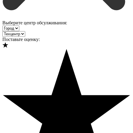
Выберите центр обсулживания:
Поставьте оценку: