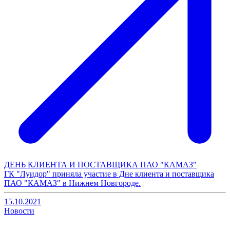
ДЕНЬ КЛИЕНТА И ПОСТАВЩИКА ПАО "КАМАЗ"
ГК "Луидор" приняла участие в Дне клиента и поставщика
ПАО "КАМАЗ" в Нижнем Новгороде.
15.10.2021
Новости