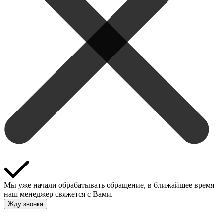
Мы уже начали обрабатывать обращение, в ближайшее время
наш менеджер свяжется с Вами.
Жду звонка