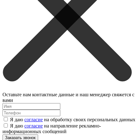
Оставьте нам контактные данные и наш менеджер свяжется с
вами
Я даю
согласие
на обработку своих персональных данных
Я даю
согласие
на направление рекламно-
информационных сообщений
Заказать звонок