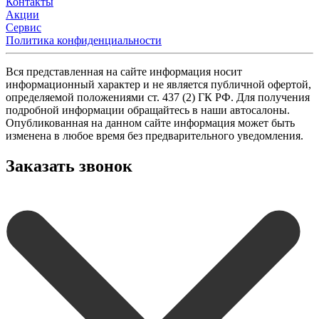
Контакты
Акции
Сервис
Политика конфиденциальности
Вся представленная на сайте информация носит
информационный характер и не является публичной офертой,
определяемой положениями ст. 437 (2) ГК РФ. Для получения
подробной информации обращайтесь в наши автосалоны.
Опубликованная на данном сайте информация может быть
изменена в любое время без предварительного уведомления.
Заказать звонок