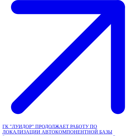
ГК "ЛУИДОР" ПРОДОЛЖАЕТ РАБОТУ ПО
ЛОКАЛИЗАЦИИ АВТОКОМПОНЕНТНОЙ БАЗЫ