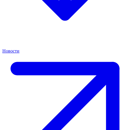
Новости