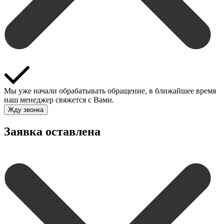
Мы уже начали обрабатывать обращение, в ближайшее время
наш менеджер свяжется с Вами.
Жду звонка
Заявка оставлена