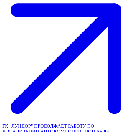
ГК "ЛУИДОР" ПРОДОЛЖАЕТ РАБОТУ ПО
ЛОКАЛИЗАЦИИ АВТОКОМПОНЕНТНОЙ БАЗЫ