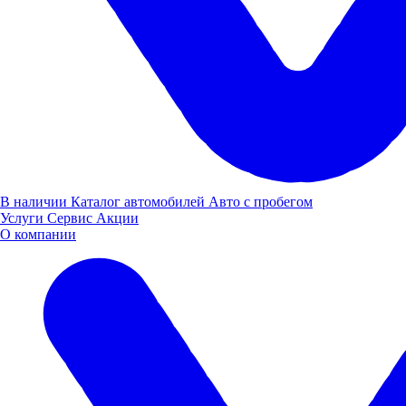
В наличии
Каталог автомобилей
Авто с пробегом
Услуги
Сервис
Акции
О компании