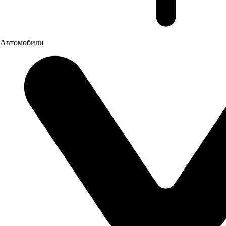
Автомобили