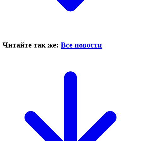
Читайте так же:
Все новости