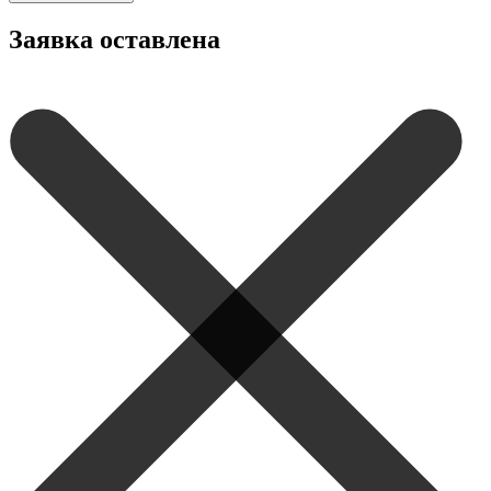
Заявка оставлена