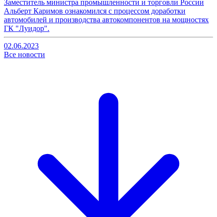
Заместитель министра промышленности и торговли России
Альберт Каримов ознакомился с процессом доработки
автомобилей и производства автокомпонентов на мощностях
ГК "Луидор".
02.06.2023
Все новости