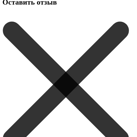
Оставить отзыв