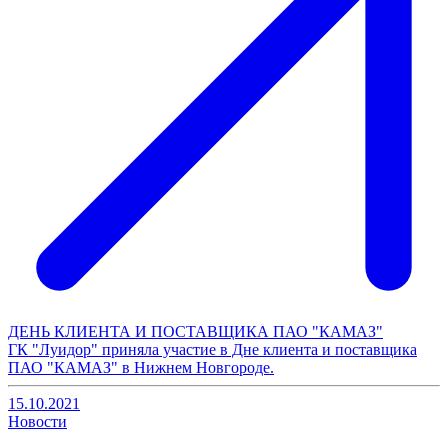
ДЕНЬ КЛИЕНТА И ПОСТАВЩИКА ПАО "КАМАЗ"
ГК "Луидор" приняла участие в Дне клиента и поставщика
ПАО "КАМАЗ" в Нижнем Новгороде.
15.10.2021
Новости