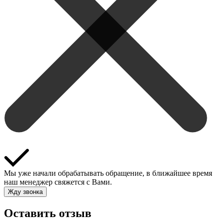
Мы уже начали обрабатывать обращение, в ближайшее время
наш менеджер свяжется с Вами.
Жду звонка
Оставить отзыв