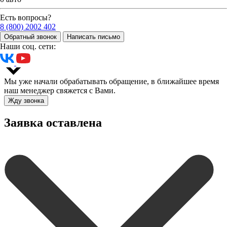
Есть вопросы?
8 (800) 2002 402
Обратный звонок
Написать письмо
Наши соц. сети:
Мы уже начали обрабатывать обращение, в ближайшее время
наш менеджер свяжется с Вами.
Жду звонка
Заявка оставлена