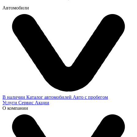
Автомобили
В наличии
Каталог автомобилей
Авто с пробегом
Услуги
Сервис
Акции
О компании