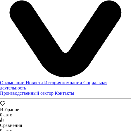
Отправить
Заявка оставлена
О компании
Новости
История компании
Социальная
деятельность
Производственный сектор
Контакты
Избраное
0 авто
Сравнения
0 авто