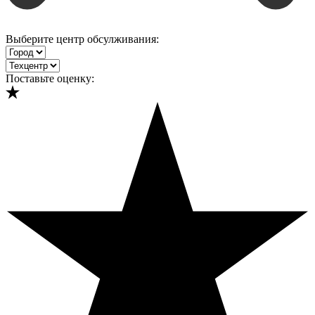
Выберите центр обсулживания:
Поставьте оценку: