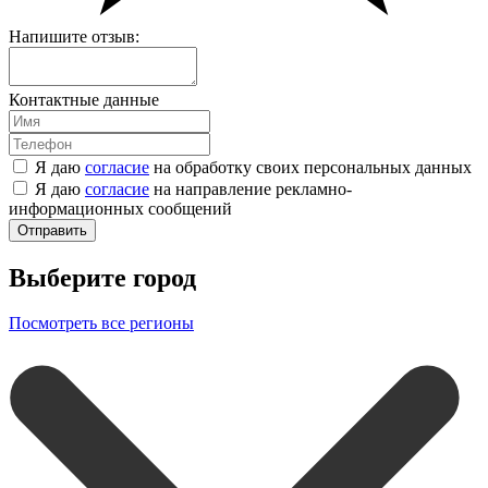
Напишите отзыв:
Контактные данные
Я даю
согласие
на обработку своих персональных данных
Я даю
согласие
на направление рекламно-
информационных сообщений
Отправить
Выберите город
Посмотреть все регионы