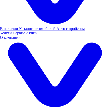
Заявка оставлена
В наличии
Каталог автомобилей
Авто с пробегом
Услуги
Сервис
Акции
О компании