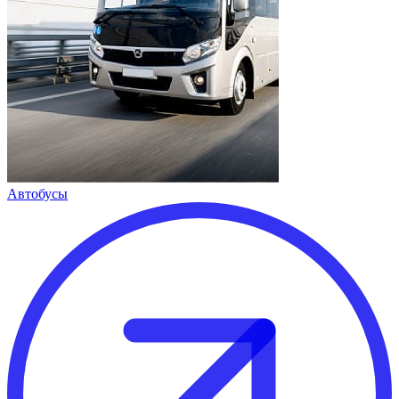
Автобусы