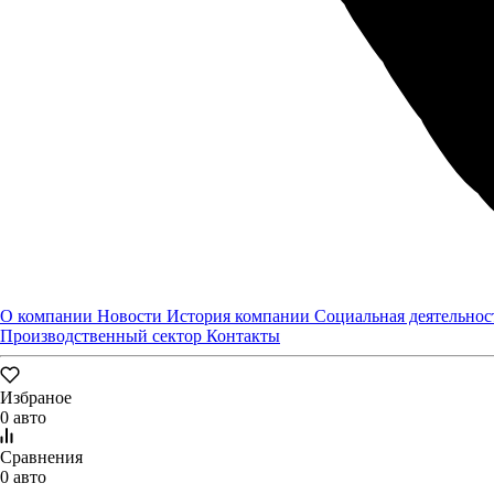
О компании
Новости
История компании
Социальная деятельнос
Производственный сектор
Контакты
Избраное
0 авто
Сравнения
0 авто