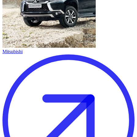
Mitsubishi