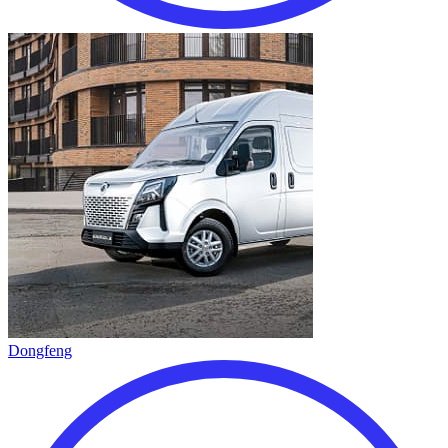
Dongfeng