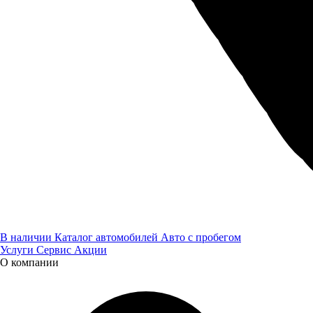
Lada
В наличии
Каталог автомобилей
Авто с пробегом
Услуги
Сервис
Акции
О компании