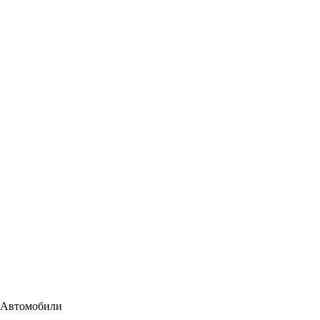
Москвич
Автомобили