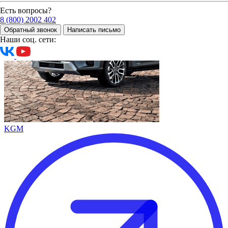
Есть вопросы?
8 (800) 2002 402
Обратный звонок
Написать письмо
Наши соц. сети:
KGM