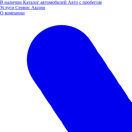
В наличии
Каталог автомобилей
Авто с пробегом
Услуги
Сервис
Акции
О компании
Ознакомьтесь с нашим модельным
рядом