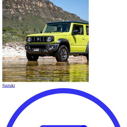
Suzuki