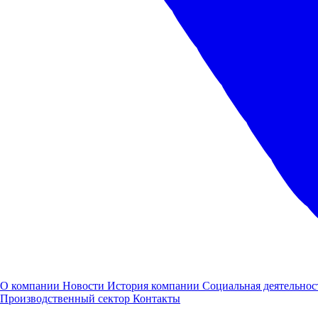
ГАЗ
О компании
Новости
История компании
Социальная деятельнос
Производственный сектор
Контакты