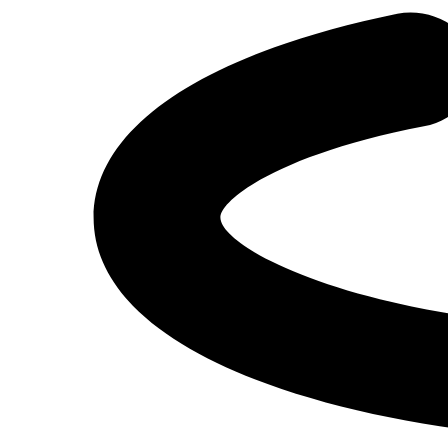
Казань
Получить предложение