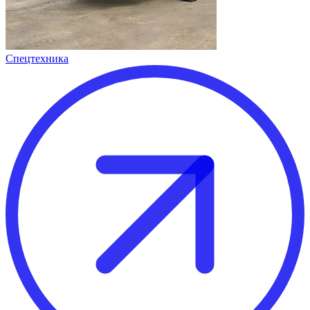
Спецтехника