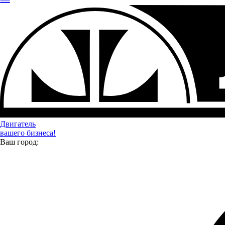
Двигатель
вашего бизнеса!
Ваш город: