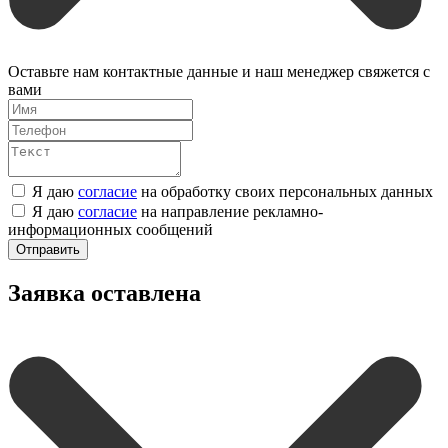
Оставьте нам контактные данные и наш менеджер свяжется с
вами
Я даю
согласие
на обработку своих персональных данных
Я даю
согласие
на направление рекламно-
информационных сообщений
Отправить
Заявка оставлена