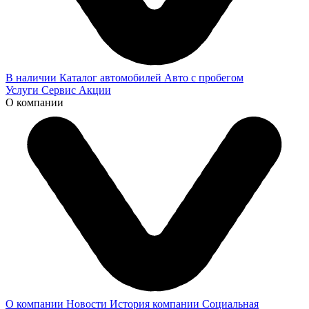
В наличии
Каталог автомобилей
Авто с пробегом
Услуги
Сервис
Акции
О компании
О компании
Новости
История компании
Социальная