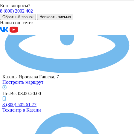
Есть вопросы?
8 (800) 2002 402
Обратный звонок
Написать письмо
Наши соц. сети:
Казань, Ярослава Гашека, 7
Построить маршрут
Пн-Вс: 08:00-20:00
8 (800) 505 61 77
Техцентр в Казани