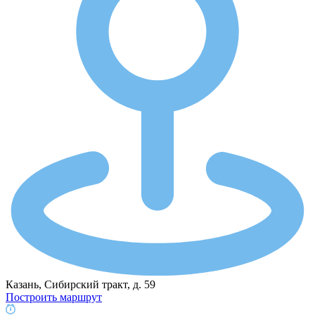
Казань, Сибирский тракт, д. 59
Построить маршрут