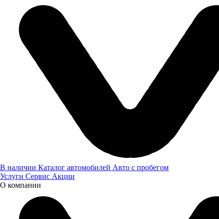
Пн-Пт: 08:00-20:00, Выходные: 08:00-18:00
8 (800) 505 61 77
Авто с пробегом в Казани
В наличии
Каталог автомобилей
Авто с пробегом
Услуги
Сервис
Акции
О компании