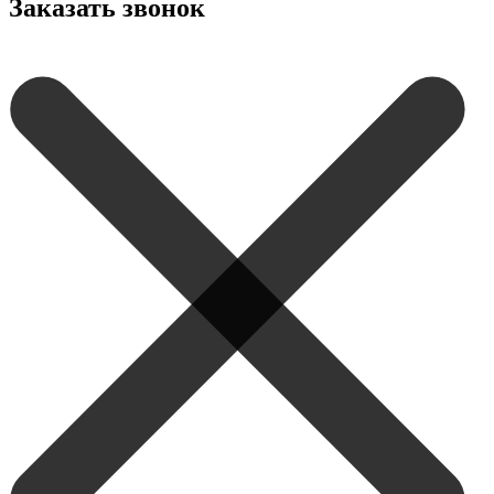
Заказать звонок