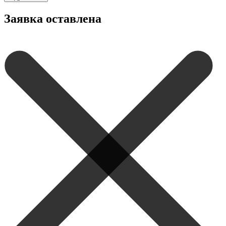
Заявка оставлена