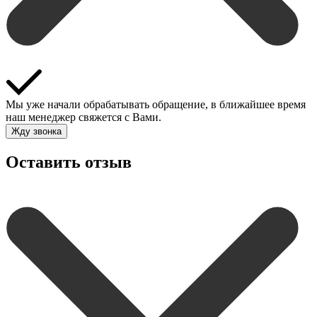
Мы уже начали обрабатывать обращение, в ближайшее время
наш менеджер свяжется с Вами.
Жду звонка
Оставить отзыв