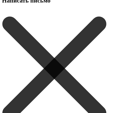
Написать письмо