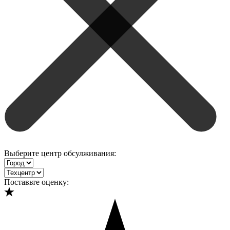
Выберите центр обсулживания:
Поставьте оценку: