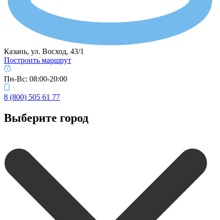
Казань, ул. Восход, 43/1
Построить маршрут
Пн-Вс: 08:00-20:00
8 (800) 505 61 77
Выберите город