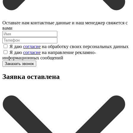
Оставьте нам контактные данные и наш менеджер свяжется с
вами
Я даю
согласие
на обработку своих персональных данных
Я даю
согласие
на направление рекламно-
информационных сообщений
Заказать звонок
Заявка оставлена