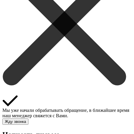
Мы уже начали обрабатывать обращение, в ближайшее время
наш менеджер свяжется с Вами.
Жду звонка