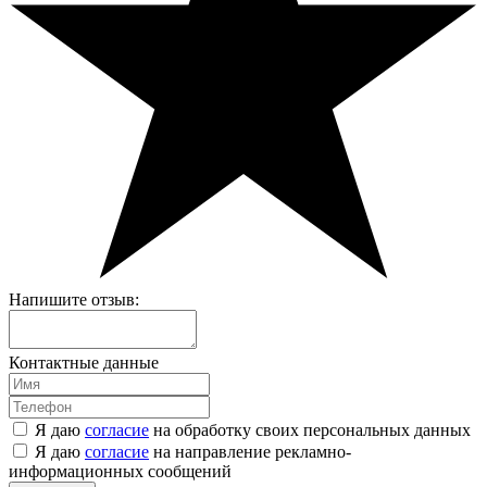
Напишите отзыв:
Контактные данные
Я даю
согласие
на обработку своих персональных данных
Я даю
согласие
на направление рекламно-
информационных сообщений