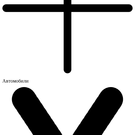
Автомобили