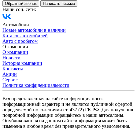
Обратный звонок
Написать письмо
Наши соц. сети:
Автомобили
Новые автомобили в наличии
Каталог автомобилей
Авто с пробегом
О компании
О компании
Новости
История компании
Контакты
Акции
Сервис
Политика конфиденциальности
Вся представленная на сайте информация носит
информационный характер и не является публичной офертой,
определяемой положениями ст. 437 (2) ГК РФ. Для получения
подробной информации обращайтесь в наши автосалоны.
Опубликованная на данном сайте информация может быть
изменена в любое время без предварительного уведомления.