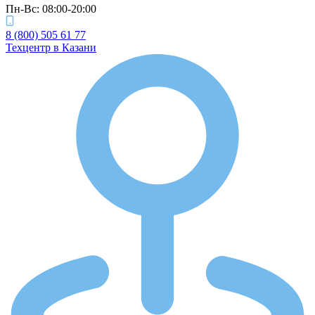
Пн-Вс: 08:00-20:00
8 (800) 505 61 77
Техцентр в Казани