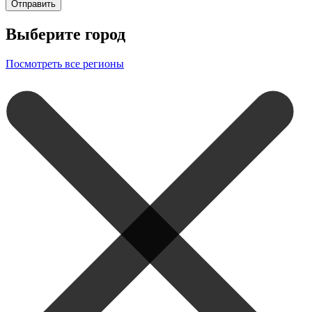
Отправить
Выберите город
Посмотреть все регионы