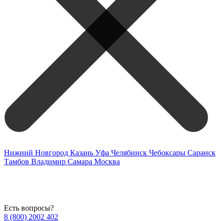
Нижний Новгород
Казань
Уфа
Челябинск
Чебоксары
Саранск
Тамбов
Владимир
Самара
Москва
Есть вопросы?
8 (800) 2002 402