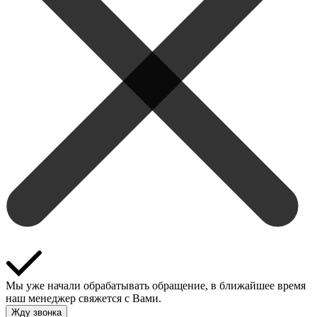
Мы уже начали обрабатывать обращение, в ближайшее время
наш менеджер свяжется с Вами.
Жду звонка